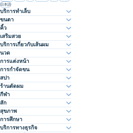
日本語
บริการทำเล็บ
ขนตา
คิ้ว
เสริมสวย
บริการเกี่ยวกับเส้นผม
นวด
การแต่งหน้า
การกำจัดขน
สปา
ร้านตัดผม
กีฬา
สัก
สุขภาพ
การศึกษา
บริการทางธุรกิจ