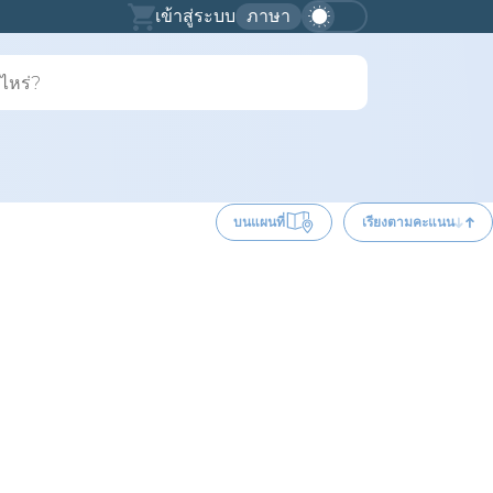
เข้าสู่ระบบ
ภาษา
บนแผนที่
เรียงตามคะแนน