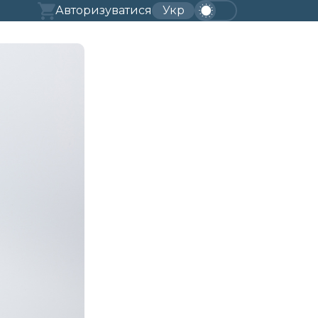
Авторизуватися
Укр