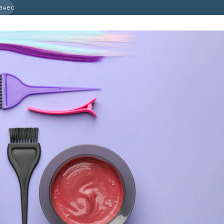
ізнес