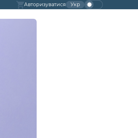
Авторизуватися
Укр