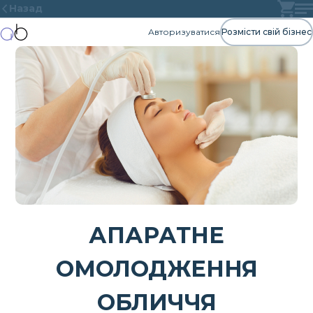
Назад
Авторизуватися
Розмісти свій бізнес
АПАРАТНЕ
ОМОЛОДЖЕННЯ
ОБЛИЧЧЯ