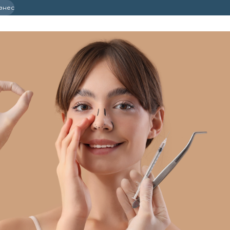
ізнес