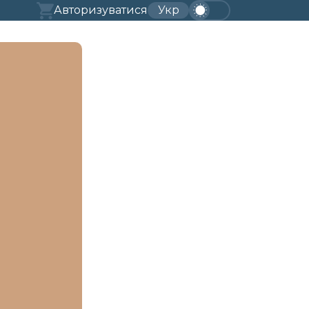
Авторизуватися
Укр