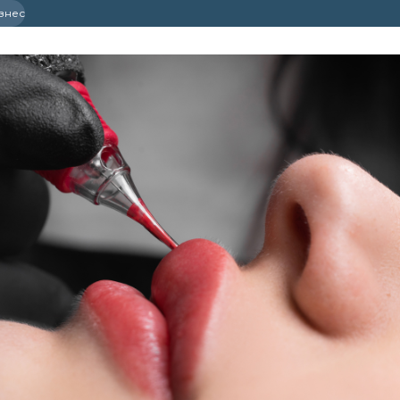
ізнес