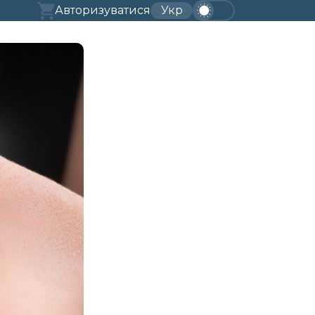
Авторизуватися
Укр