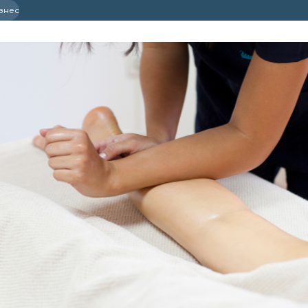
ізнес