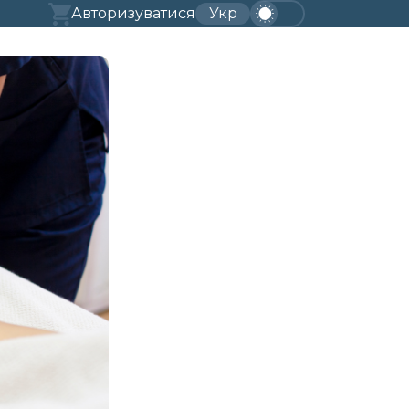
Авторизуватися
Укр