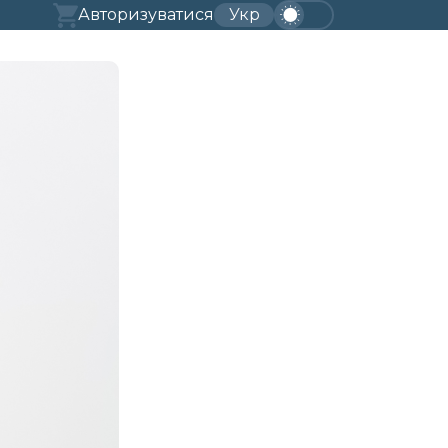
Авторизуватися
Укр