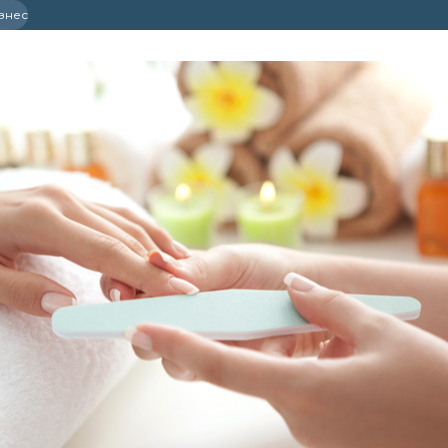
ізнес