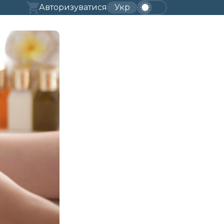
Авторизуватися
Укр