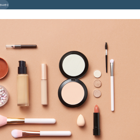
ізнес