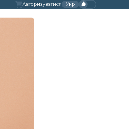
Авторизуватися
Укр