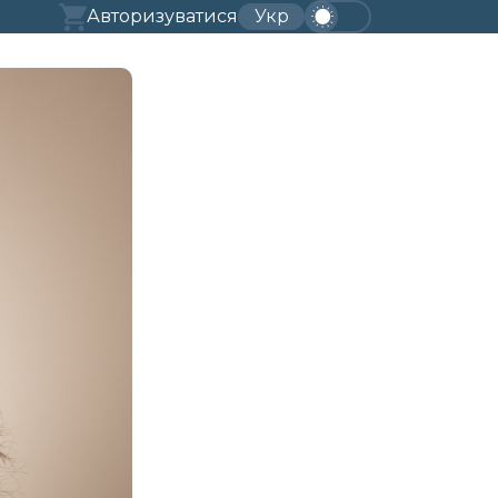
Авторизуватися
Укр