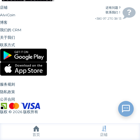
店铺
还有问题？
联系我们！
AlviCoin
+380 97 270 38 13
博客
我们的 CRM
关于我们
联系方式
服务规则
隐私政策
公开合同
版权
©
2026
版权所有
首页
店铺