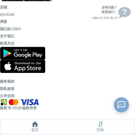
店铺
还有问题？
联系我们！
AlviCoin
+380 97 270 38 13
博客
我们的 CRM
关于我们
联系方式
服务规则
隐私政策
公开合同
版权
©
2026
版权所有
首页
店铺