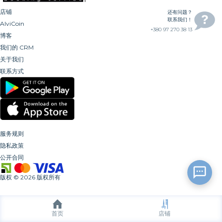
店铺
还有问题？
联系我们！
AlviCoin
+380 97 270 38 13
博客
我们的 CRM
关于我们
联系方式
服务规则
隐私政策
公开合同
版权
©
2026
版权所有
首页
店铺