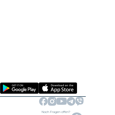
Noch Fragen offen?