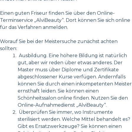
Einen guten Friseur finden Sie über den Online-
Terminservice „AlviBeauty“. Dort können Sie sich online
für das Verfahren anmelden.
Worauf Sie bei der Meistersuche zunächst achten
sollten:
Ausbildung. Eine höhere Bildung ist natürlich
gut, aber wir reden über etwas anderes. Der
Master muss über Diplome und Zertifikate
abgeschlossener Kurse verfügen. Andernfalls
können Sie durch einen inkompetenten Meister
ernsthaft leiden. Sie können einen
Schönheitssalon online finden. Nutzen Sie den
Online-Aufnahmedienst „AlviBeauty“.
Überprüfen Sie immer, wo Instrumente
sterilisiert werden. Welche Mittel behandelt es?
Gibt es Ersatzwerkzeuge? Sie können einen