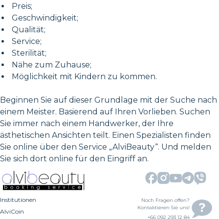
Preis;
Geschwindigkeit;
Qualität;
Service;
Sterilität;
Nähe zum Zuhause;
Möglichkeit mit Kindern zu kommen.
Beginnen Sie auf dieser Grundlage mit der Suche nach
einem Meister. Basierend auf Ihren Vorlieben. Suchen
Sie immer nach einem Handwerker, der Ihre
ästhetischen Ansichten teilt. Einen Spezialisten finden
Sie online über den Service „AlviBeauty“. Und melden
Sie sich dort online für den Eingriff an.
Institutionen
Noch Fragen offen?
Kontaktieren Sie uns!
AlviCoin
+66 092 293 12 84