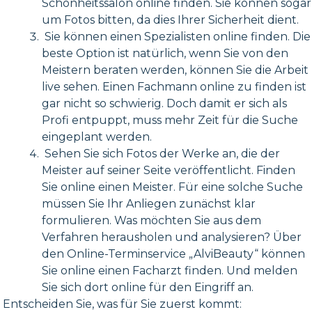
Schönheitssalon online finden. Sie können sogar
um Fotos bitten, da dies Ihrer Sicherheit dient.
Sie können einen Spezialisten online finden. Die
beste Option ist natürlich, wenn Sie von den
Meistern beraten werden, können Sie die Arbeit
live sehen. Einen Fachmann online zu finden ist
gar nicht so schwierig. Doch damit er sich als
Profi entpuppt, muss mehr Zeit für die Suche
eingeplant werden.
Sehen Sie sich Fotos der Werke an, die der
Meister auf seiner Seite veröffentlicht. Finden
Sie online einen Meister. Für eine solche Suche
müssen Sie Ihr Anliegen zunächst klar
formulieren. Was möchten Sie aus dem
Verfahren herausholen und analysieren? Über
den Online-Terminservice „AlviBeauty“ können
Sie online einen Facharzt finden. Und melden
Sie sich dort online für den Eingriff an.
Entscheiden Sie, was für Sie zuerst kommt: