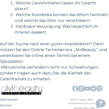
Welche Gewohnheiten lassen Ihr Gesicht
altern?
Welche Kosmetika können das Altern hemmen
und welche das Alter nur verschleiern;
Hardware-Verjüngung: Was tatsächlich im
Inneren passiert.
Auf der Suche nach einer guten Kosmetikerin? Dann
nutzen Sie den Online-Terminservice „AlviBeauty“ und
vereinbaren Sie online einen Termin bei einem
Spezialisten.
Mikroströme verhindern nicht nur Schwellungen,
sondern tragen auch dazu bei, die Klarheit des
Gesichtsovals zu erhalten.
Institutionen
Noch Fragen offen?
Kontaktieren Sie uns!
AlviCoin
+66 092 293 12 84