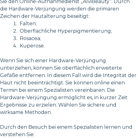
Sie den Online-Aufnahmedienst „AlviBeauty“. Durch
die Hardware-Verjüngung werden die primären
Zeichen der Hautalterung beseitigt:
Falten;
Oberflächliche Hyperpigmentierung;
Rosacea;
Kuperose.
Wenn Sie sich einer Hardware-Verjüngung
unterziehen, können Sie oberflächlich erweiterte
Gefäße entfernen. In diesem Fall wird die Integrität der
Haut nicht beeinträchtigt. Sie können online einen
Termin bei einem Spezialisten vereinbaren. Die
Hardware-Verjüngung ermöglicht es, in kurzer Zeit
Ergebnisse zu erzielen. Wählen Sie sichere und
wirksame Methoden.
Durch den Besuch bei einem Spezialisten lernen und
verstehen Sie: