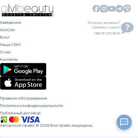
Заведения
Остались вопросы?
Свяжись с нами!
AlviCoin
+380 97 270 38 13
Блог
Наша CRM
О нас
Контакты
Правила обслуживания
Политика конфиденциальности
Публичный договор
Авторское право
©
2026
Все права защищены