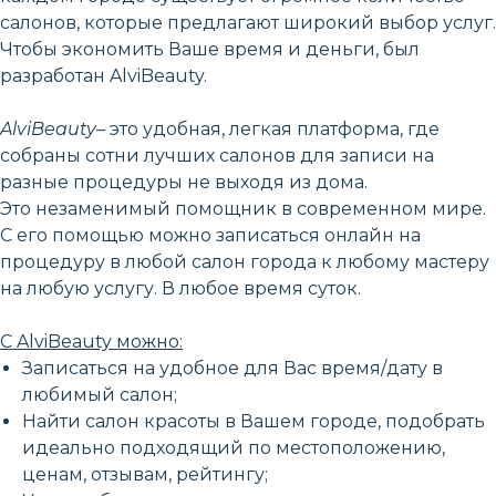
салонов, которые предлагают широкий выбор услуг.
Чтобы экономить Ваше время и деньги, был
разработан AlviBeauty.
AlviBeauty
– это удобная, легкая платформа, где
собраны сотни лучших салонов для записи на
разные процедуры не выходя из дома.
Это незаменимый помощник в современном мире.
С его помощью можно записаться онлайн на
процедуру в любой салон города к любому мастеру
на любую услугу. В любое время суток.
С AlviBeauty можно:
Записаться на удобное для Вас время/дату в
любимый салон;
Найти салон красоты в Вашем городе, подобрать
идеально подходящий по местоположению,
ценам, отзывам, рейтингу;