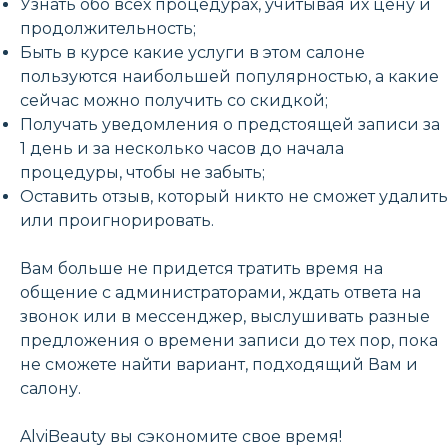
Узнать обо всех процедурах, учитывая их цену и
продолжительность;
Быть в курсе какие услуги в этом салоне
пользуются наибольшей популярностью, а какие
сейчас можно получить со скидкой;
Получать уведомления о предстоящей записи за
1 день и за несколько часов до начала
процедуры, чтобы не забыть;
Оставить отзыв, который никто не сможет удалить
или проигнорировать.
Вам больше не придется тратить время на
общение с администраторами, ждать ответа на
звонок или в мессенджер, выслушивать разные
предложения о времени записи до тех пор, пока
не сможете найти вариант, подходящий Вам и
салону.
AlviBeauty вы сэкономите свое время!