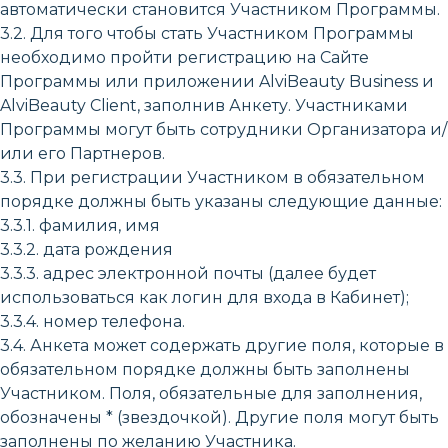
автоматически становится Участником Программы.
3.2. Для того чтобы стать Участником Программы
необходимо пройти регистрацию на Сайте
Программы или приложении AlviBeauty Business и
AlviBeauty Client, заполнив Анкету. Участниками
Программы могут быть сотрудники Организатора и/
или его Партнеров.
3.3. При регистрации Участником в обязательном
порядке должны быть указаны следующие данные:
3.3.1. фамилия, имя
3.3.2. дата рождения
3.3.3. адрес электронной почты (далее будет
использоваться как логин для входа в Кабинет);
3.3.4. номер телефона.
3.4. Анкета может содержать другие поля, которые в
обязательном порядке должны быть заполнены
Участником. Поля, обязательные для заполнения,
обозначены * (звездочкой). Другие поля могут быть
заполнены по желанию Участника.