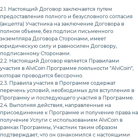
2.1. Настоящий Договор заключается путем
предоставления полного и безусловного согласия
(акцепта) Участника на заключение Договора в
полном объеме, без подписи письменного
экземпляра Договора Сторонами, имеет
юридическую силу и равносилен Договору,
подписанному Сторонами.
2.2. Настоящий Договор является Правилами
участия в AlviCoin Программе лояльности "AlviCoin",
которая проводится бессрочно.
2.3. Правила участия в Программе содержат
перечень условий, необходимых для вступления в
Программу и последующего участия в Программе.
2.4. Выполняя действия, направленные на
присоединение к Программе и получение права на
получение Услуги с использованием AlviCoin в
рамках Программы, Участник таким образом
подтверждает, что он ознакомился с настоящими