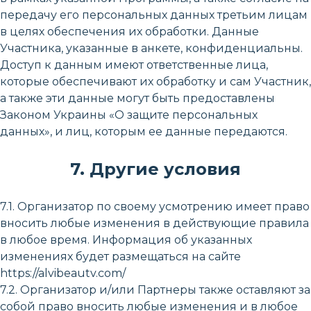
передачу его персональных данных третьим лицам
в целях обеспечения их обработки. Данные
Участника, указанные в анкете, конфиденциальны.
Доступ к данным имеют ответственные лица,
которые обеспечивают их обработку и сам Участник,
а также эти данные могут быть предоставлены
Законом Украины «О защите персональных
данных», и лиц, которым ее данные передаются.
7. Другие условия
7.1. Организатор по своему усмотрению имеет право
вносить любые изменения в действующие правила
в любое время. Информация об указанных
изменениях будет размещаться на сайте
https://alvibeautv.com/
7.2. Организатор и/или Партнеры также оставляют за
собой право вносить любые изменения и в любое