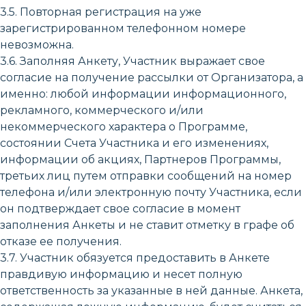
3.5. Повторная регистрация на уже
зарегистрированном телефонном номере
невозможна.
3.6. Заполняя Анкету, Участник выражает свое
согласие на получение рассылки от Организатора, а
именно: любой информации информационного,
рекламного, коммерческого и/или
некоммерческого характера о Программе,
состоянии Счета Участника и его изменениях,
информации об акциях, Партнеров Программы,
третьих лиц путем отправки сообщений на номер
телефона и/или электронную почту Участника, если
он подтверждает свое согласие в момент
заполнения Анкеты и не ставит отметку в графе об
отказе ее получения.
3.7. Участник обязуется предоставить в Анкете
правдивую информацию и несет полную
ответственность за указанные в ней данные. Анкета,