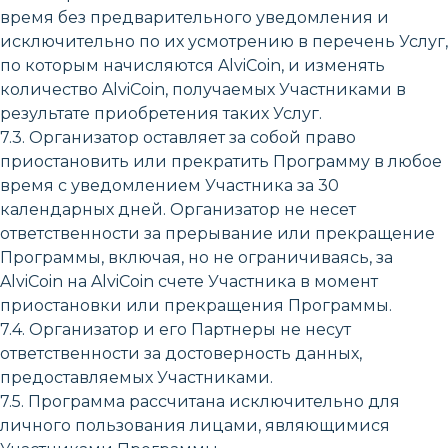
время без предварительного уведомления и
исключительно по их усмотрению в перечень Услуг,
по которым начисляются AlviCoin, и изменять
количество AlviCoin, получаемых Участниками в
результате приобретения таких Услуг.
7.3. Организатор оставляет за собой право
приостановить или прекратить Программу в любое
время с уведомлением Участника за 30
календарных дней. Организатор не несет
ответственности за прерывание или прекращение
Программы, включая, но не ограничиваясь, за
AlviCoin на AlviCoin счете Участника в момент
приостановки или прекращения Программы.
7.4. Организатор и его Партнеры не несут
ответственности за достоверность данных,
предоставляемых Участниками.
7.5. Программа рассчитана исключительно для
личного пользования лицами, являющимися