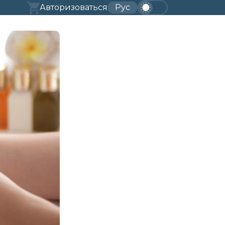
Авторизоваться
Рус