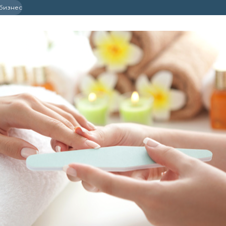
 бизнес