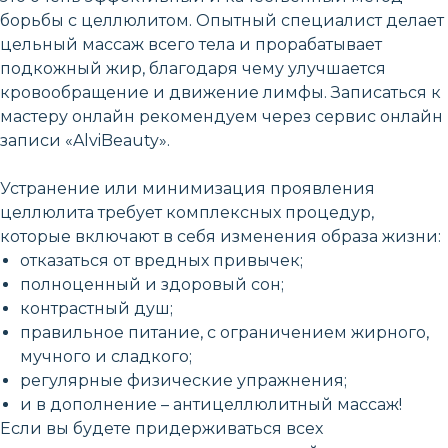
борьбы с целлюлитом. Опытный специалист делает
цельный массаж всего тела и прорабатывает
подкожный жир, благодаря чему улучшается
кровообращение и движение лимфы. Записаться к
мастеру онлайн рекомендуем через сервис онлайн
записи «AlviBeauty».
Устранение или минимизация проявления
целлюлита требует комплексных процедур,
которые включают в себя изменения образа жизни:
отказаться от вредных привычек;
полноценный и здоровый сон;
контрастный душ;
правильное питание, с ограничением жирного,
мучного и сладкого;
регулярные физические упражнения;
и в дополнение – антицеллюлитный массаж!
Если вы будете придерживаться всех