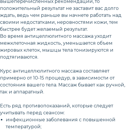
вышеперечисленных рекомендаций, то
положительный результат не заставит вас долго
ждать, ведь чем раньше вы начнете работать над
своими недостатками, неровностями кожи, тем
быстрее будет желаемый результат.
Во время антицеллюлитного массажа уходит
межклеточная жидкость, уменьшается объем
жировых клеток, мышцы тела тонизируются и
подтягиваются.
Курс антицеллюлитного массажа составляет
примерно от 10-15 процедур, в зависимости от
состояния вашего тела. Массаж бывает как ручной,
так и аппаратный.
Есть ряд противопоказаний, которые следует
учитывать перед сеансом:
инфекционные заболевания с повышенной
температурой;