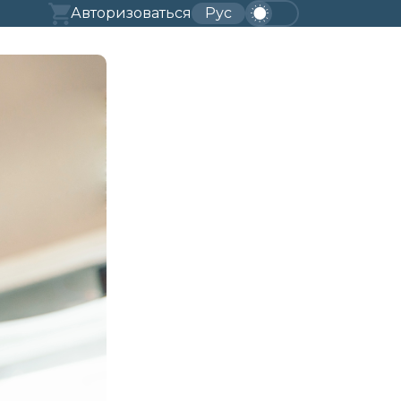
Авторизоваться
Рус