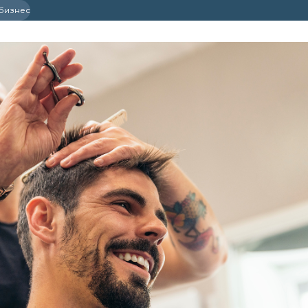
 бизнес