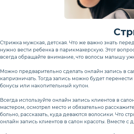
Стр
Стрижка мужская, детская. Что же важно знать пере
нужно вести ребенка в парикмахерскую. Этот вопр
всегда обращайте внимание, что волосы малышу уж
Можно предварительно сделать онлайн запись в сало
капризничать. Тогда запись можно будет перенести 
бонусы или накопительный купон.
Всегда используйте онлайн запись клиентов в салон 
мастером, осмотрел место и обязательно расскажите 
больно, рассказать, куда деваются волосики. Что ст
онлайн запись клиентов в салон красоты. Вместе с 