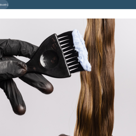
ізнес