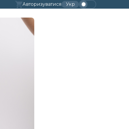
Авторизуватися
Укр