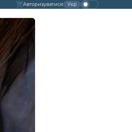
Авторизуватися
Укр