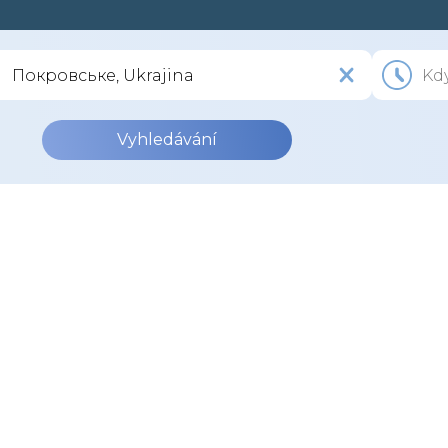
Vyhledávání