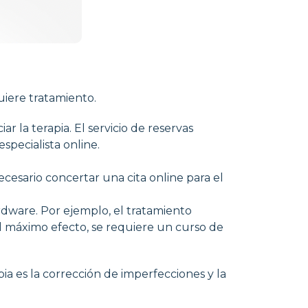
uiere tratamiento.
 la terapia. El servicio de reservas
specialista online.
cesario concertar una cita online para el
rdware. Por ejemplo, el tratamiento
el máximo efecto, se requiere un curso de
pia es la corrección de imperfecciones y la