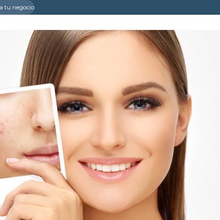
a tu negocio