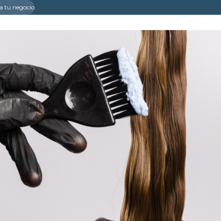
a tu negocio