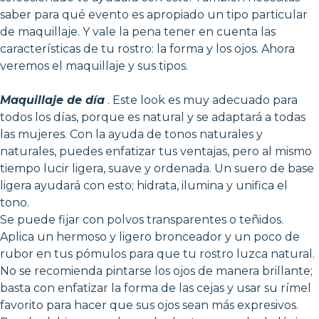
saber para qué evento es apropiado un tipo particular
de maquillaje. Y vale la pena tener en cuenta las
características de tu rostro: la forma y los ojos. Ahora
veremos el maquillaje y sus tipos.
Maquillaje de día
. Este look es muy adecuado para
todos los días, porque es natural y se adaptará a todas
las mujeres. Con la ayuda de tonos naturales y
naturales, puedes enfatizar tus ventajas, pero al mismo
tiempo lucir ligera, suave y ordenada. Un suero de base
ligera ayudará con esto; hidrata, ilumina y unifica el
tono.
Se puede fijar con polvos transparentes o teñidos.
Aplica un hermoso y ligero bronceador y un poco de
rubor en tus pómulos para que tu rostro luzca natural.
No se recomienda pintarse los ojos de manera brillante;
basta con enfatizar la forma de las cejas y usar su rímel
favorito para hacer que sus ojos sean más expresivos.