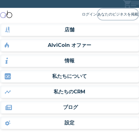
ログイン
あなたのビジネスを掲載
店舗
AlviCoin オファー
情報
私たちについて
私たちのCRM
ブログ
設定