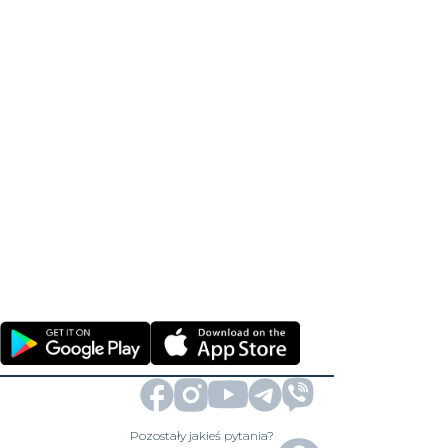
Pozostały jakieś pytania?