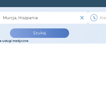
Szukaj
e usługi medyczne