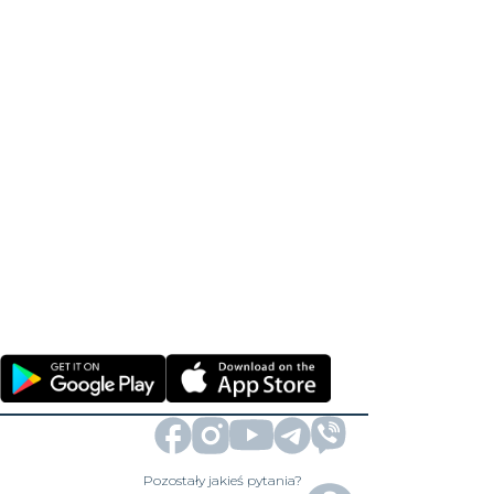
Pozostały jakieś pytania?