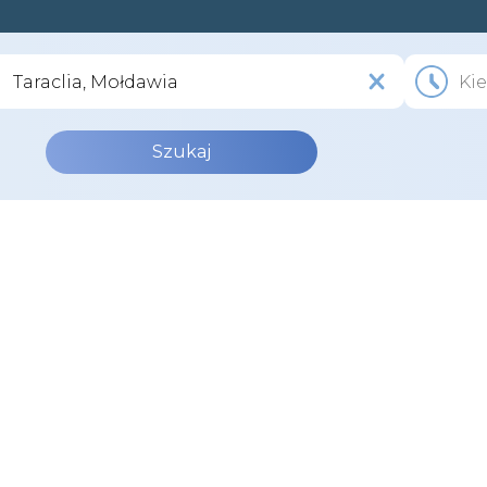
Szukaj