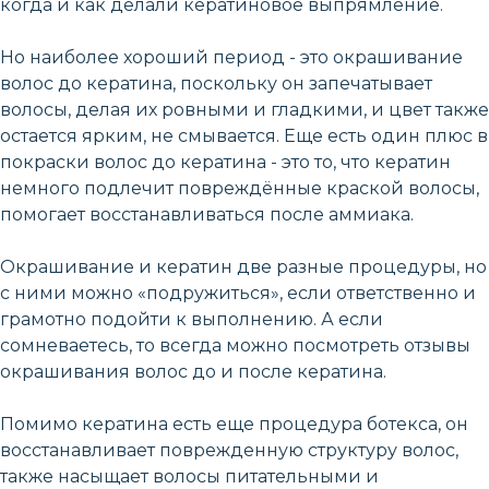
когда и как делали кератиновое выпрямление.
Но наиболее хороший период - это окрашивание
волос до кератина, поскольку он запечатывает
волосы, делая их ровными и гладкими, и цвет также
остается ярким, не смывается. Еще есть один плюс в
покраски волос до кератина - это то, что кератин
немного подлечит повреждённые краской волосы,
помогает восстанавливаться после аммиака.
Окрашивание и кератин две разные процедуры, но
с ними можно «подружиться», если ответственно и
грамотно подойти к выполнению. А если
сомневаетесь, то всегда можно посмотреть отзывы
окрашивания волос до и после кератина.
Помимо кератина есть еще процедура ботекса, он
восстанавливает поврежденную структуру волос,
также насыщает волосы питательными и