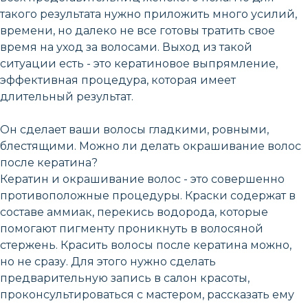
такого результата нужно приложить много усилий,
времени, но далеко не все готовы тратить свое
время на уход за волосами. Выход из такой
ситуации есть - это кератиновое выпрямление,
эффективная процедура, которая имеет
длительный результат.
Он сделает ваши волосы гладкими, ровными,
блестящими. Можно ли делать окрашивание волос
после кератина?
Кератин и окрашивание волос - это совершенно
противоположные процедуры. Краски содержат в
составе аммиак, перекись водорода, которые
помогают пигменту проникнуть в волосяной
стержень. Красить волосы после кератина можно,
но не сразу. Для этого нужно сделать
предварительную запись в салон красоты,
проконсультироваться с мастером, рассказать ему