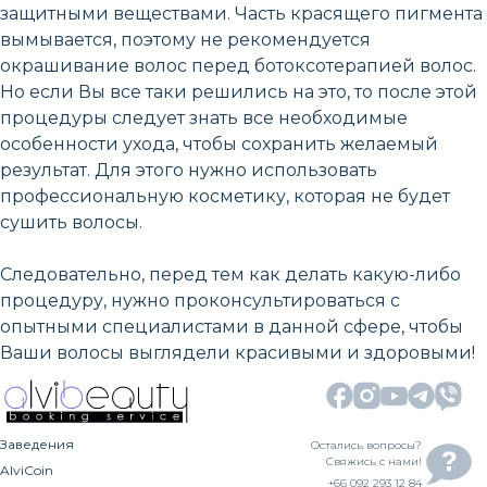
защитными веществами. Часть красящего пигмента
вымывается, поэтому не рекомендуется
окрашивание волос перед ботоксотерапией волос.
Но если Вы все таки решились на это, то после этой
процедуры следует знать все необходимые
особенности ухода, чтобы сохранить желаемый
результат. Для этого нужно использовать
профессиональную косметику, которая не будет
сушить волосы.
Следовательно, перед тем как делать какую-либо
процедуру, нужно проконсультироваться с
опытными специалистами в данной сфере, чтобы
Ваши волосы выглядели красивыми и здоровыми!
Заведения
Остались вопросы?
Свяжись с нами!
AlviCoin
+66 092 293 12 84