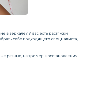
ие в зеркале? У вас есть растяжки
выбрать себе подходящего специалиста,
же разные, например: восстановления