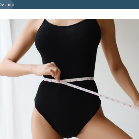
 бизнес