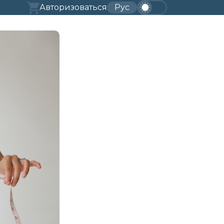
Авторизоваться
Рус