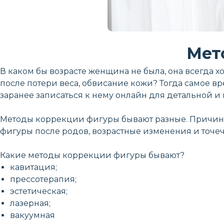
Мет
В каком бы возрасте женщина не была, она всегда х
после потери веса, обвисание кожи? Тогда самое вр
заранее записаться к нему онлайн для детальной и
Методы коррекции фигуры бывают разные. Причины
фигуры после родов, возрастные изменения и точе
Какие методы коррекции фигуры бывают?
кавитация;
прессотерапия;
эстетическая;
лазерная;
вакуумная