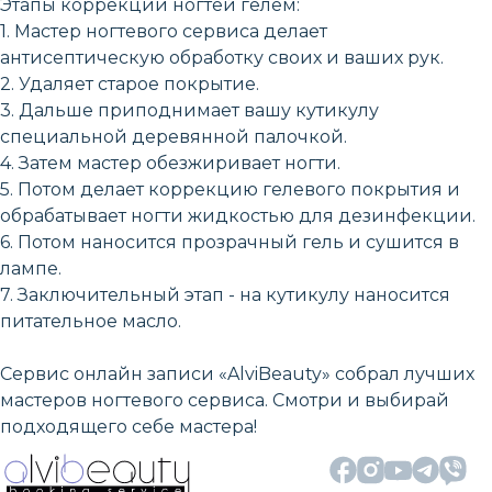
Этапы коррекции ногтей гелем:
1. Мастер ногтевого сервиса делает
антисептическую обработку своих и ваших рук.
2. Удаляет старое покрытие.
3. Дальше приподнимает вашу кутикулу
специальной деревянной палочкой.
4. Затем мастер обезжиривает ногти.
5. Потом делает коррекцию гелевого покрытия и
обрабатывает ногти жидкостью для дезинфекции.
6. Потом наносится прозрачный гель и сушится в
лампе.
7. Заключительный этап - на кутикулу наносится
питательное масло.
Сервис онлайн записи «AlviBeauty» собрал лучших
мастеров ногтевого сервиса. Смотри и выбирай
подходящего себе мастера!