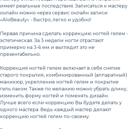
имеет реальные последствия. Записаться к мастеру
онлайн можно через сервис онлайн записи
«AlviBeauty» - быстро, легко и удобно!
Первая причина сделать коррекцию ногтей гелем -
эстетическая. За 3 недели ногти отрастают
примерно на 3-6 мм и выглядит это не
презентабельно.
Коррекция ногтей гелем включает в себя снятие
старого покрытия, комбинированный (аппаратный)
маникюр, укрепление ногтей гелем и покрытие
гель лаком. Также по желанию можно убрать длину,
изменить форму ногтей и поменять дизайн.
Лучше всего если коррекцию Вы будете делать у
одного мастера. Ведь каждый мастер делают
коррекцию ногтей гелем по-своему.