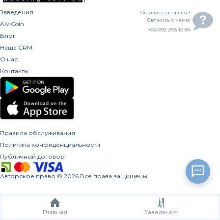
Заведения
Остались вопросы?
Свяжись с нами!
AlviCoin
+66 092 293 12 84
Блог
Наша CRM
О нас
Контакты
Правила обслуживания
Политика конфиденциальности
Публичный договор
Авторское право
©
2026
Все права защищены
Главная
Заведения