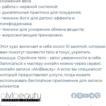
снижения веса:
⁃ работа с нервной системой;
⁃ дыхательные практики для похудения;
⁃ техники йоги для детокс-эффекта и
лимфодренажа;
⁃ техники для ускорения обмена веществ;
⁃ жиросжигающие тренировки.
Этот курс включает в себя около 10 занятий, которые
вам помогут привести тело в тонус, укрепить
мышцы. Стройное тело - залог уверенности в себе.
Записаться к мастеру онлайн можно через сервис
онлайн записи «AlviBeauty». А если вы специалсит
который предоставляет услуги, тогда можете
использовать бесплатное приложение для записи
клиентов.