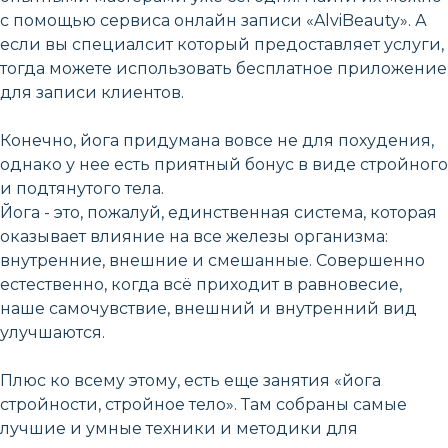
с помощью сервиса онлайн записи «AlviBeauty». А
если вы специалсит который предоставляет услуги,
тогда можете использовать бесплатное приложение
для записи клиентов.
Конечно, йога придумана вовсе не для похудения,
однако у нее есть приятный бонус в виде стройного
и подтянутого тела.
Йога - это, пожалуй, единственная система, которая
оказывает влияние на все железы организма:
внутренние, внешние и смешанные. Совершенно
естественно, когда всё приходит в равновесие,
наше самочувствие, внешний и внутренний вид
улучшаются.
Плюс ко всему этому, есть еще занятия «йога
стройности, стройное тело». Там собраны самые
лучшие и умные техники и методики для