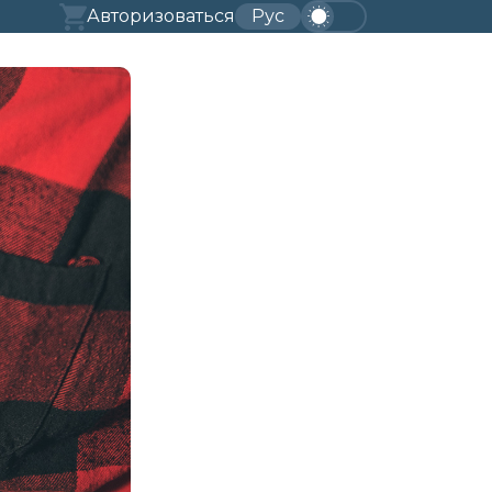
Авторизоваться
Рус