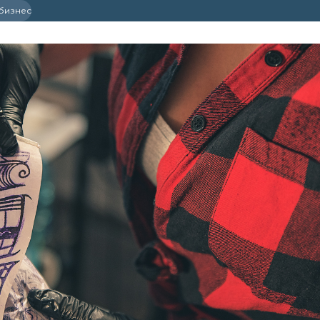
 бизнес