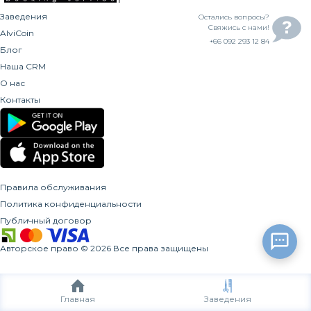
Заведения
Остались вопросы?
Свяжись с нами!
AlviCoin
+66 092 293 12 84
Блог
Наша CRM
О нас
Контакты
Правила обслуживания
Политика конфиденциальности
Публичный договор
Авторское право
©
2026
Все права защищены
Главная
Заведения