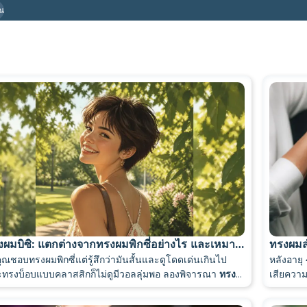
ุณ
งผมบิซิ: แตกต่างจากทรงผมพิกซี่อย่างไร และเหมาะ
ทรงผมสำ
คุณชอบทรงผมพิกซี่แต่รู้สึกว่ามันสั้นและดูโดดเด่นเกินไป
หลังอายุ
บใคร
ทำให้คุ
ทรงบ็อบแบบคลาสสิกก็ไม่ดูมีวอลลุ่มพอ ลองพิจารณา
ทรง
เสียควา
กซี่ดูสิ
มันเป็นทรงผมลูกผสมที่รวมความเบาและวอลลุ่มของ
การสระ
พิกซี่เข้ากับความยาวและความนุ่มนวลของทรงบ็อบ นั่นคือ
เรื่องขอ