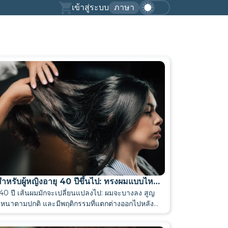
เข้าสู่ระบบ
ภาษา
หรับผู้หญิงอายุ 40 ปีขึ้นไป: ทรงผมแบบไหนที่
 40 ปี เส้นผมมักจะเปลี่ยนแปลงไป: ผมจะบางลง สูญ
ณดูอ่อนเยาว์ลง?
มหนาตามปกติ และมีพฤติกรรมที่แตกต่างออกไปหลัง
ผม
การตัดผมของผู้หญิงหลังอายุ 40 ปี
ในแง่นี้ จึงไม่ใช่
งการ "รักษาความเยาว์วัย" แต่เป็นการประเมินทรงผม