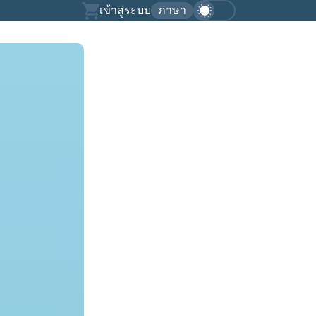
เข้าสู่ระบบ
ภาษา