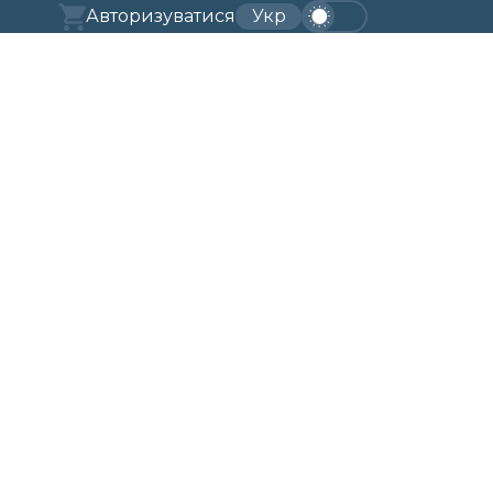
Авторизуватися
Укр