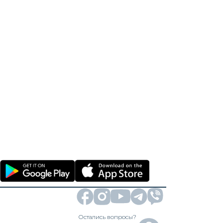
Остались вопросы?